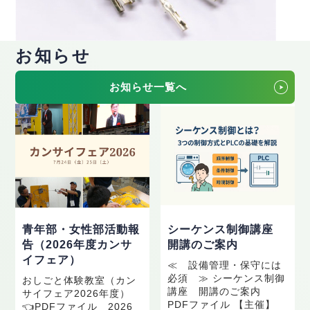
お知らせ
お知らせ一覧へ
青年部・女性部活動報
シーケンス制御講座
告（2026年度カンサ
開講のご案内
イフェア）
≪ 設備管理・保守には
必須 ≫ シーケンス制御
おしごと体験教室（カン
講座 開講のご案内
サイフェア2026年度）
PDFファイル 【主催】
👈PDFファイル 2026