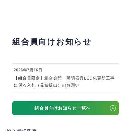
組合員向けお知らせ
2026年7月16日
【組合員限定】組合会館 照明器具LED化更新工事
に係る入札（見積提出）のお願い
組合員向けお知らせ一覧へ
加入者様限定