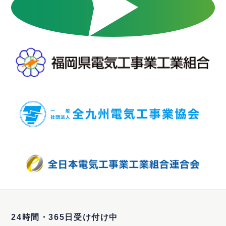
24時間・365日受け付け中