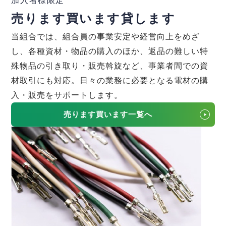
売ります買います貸します
当組合では、組合員の事業安定や経営向上をめざ
し、各種資材・物品の購入のほか、返品の難しい特
殊物品の引き取り・販売斡旋など、事業者間での資
材取引にも対応。日々の業務に必要となる電材の購
入・販売をサポートします。
売ります買います一覧へ