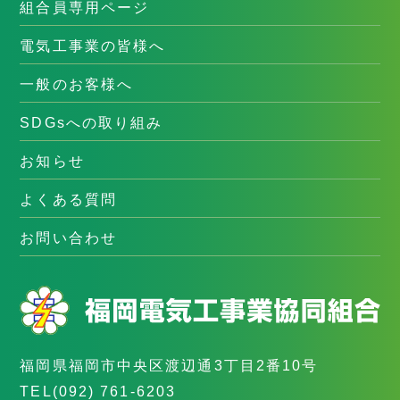
組合員専用ページ
電気工事業の皆様へ
一般のお客様へ
SDGsへの取り組み
お知らせ
よくある質問
お問い合わせ
福岡県福岡市中央区渡辺通3丁目2番10号
TEL
(092) 761-6203