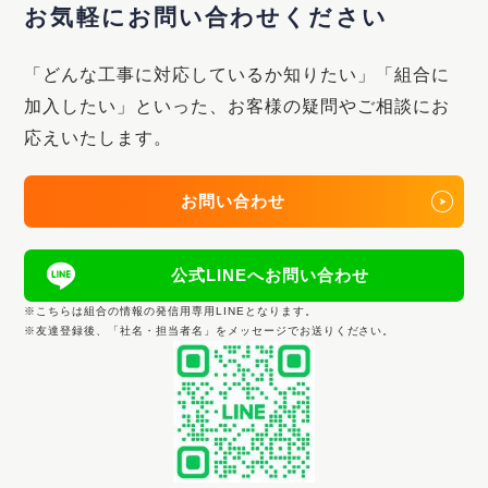
お気軽にお問い合わせください
「どんな工事に対応しているか知りたい」「組合に
加入したい」といった、
お客様の疑問やご相談にお
応えいたします。
お問い合わせ
公式LINEへお問い合わせ
※こちらは組合の情報の発信用専用LINEとなります。
※友達登録後、「社名・担当者名」をメッセージでお送りください。