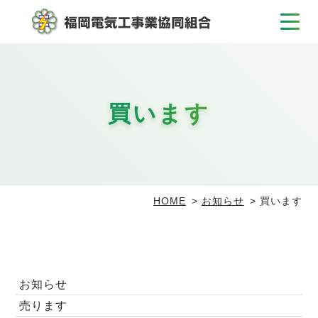
買います
HOME
お知らせ
買います
お知らせ
売ります