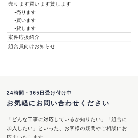
売ります買います貸します
-売ります
-買います
-貸します
案件応援紹介
組合員向けお知らせ
24時間・365日受け付け中
お気軽にお問い合わせください
「どんな工事に対応しているか知りたい」「組合に
加入したい」といった、
お客様の疑問やご相談にお
応えいたします。