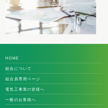
HOME
組合について
組合員専用ページ
電気工事業の皆様へ
一般のお客様へ