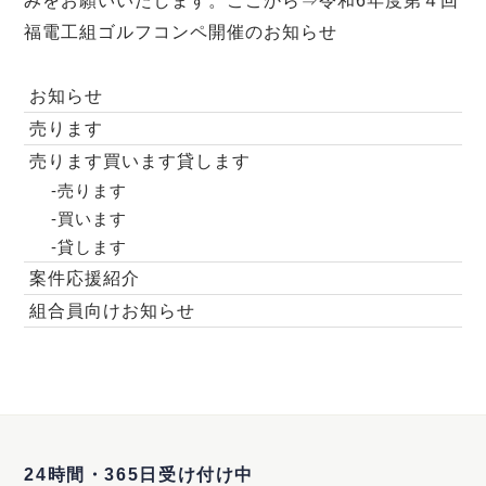
みをお願いいたします。ここから⇒
令和6年度第４回
福電工組ゴルフコンペ開催のお知らせ
お知らせ
売ります
売ります買います貸します
-売ります
-買います
-貸します
案件応援紹介
組合員向けお知らせ
24時間・365日受け付け中