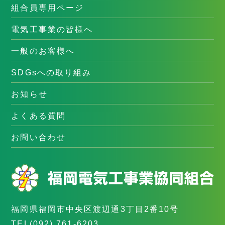
組合員専用ページ
電気工事業の皆様へ
一般のお客様へ
SDGsへの取り組み
お知らせ
よくある質問
お問い合わせ
福岡県福岡市中央区渡辺通3丁目2番10号
TEL
(092) 761-6203