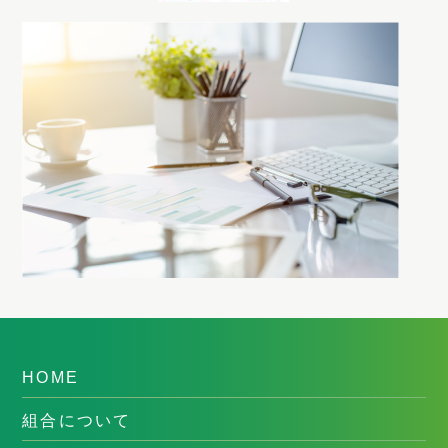
HOME
組合について