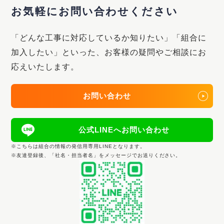
お気軽にお問い合わせください
「どんな工事に対応しているか知りたい」「組合に
加入したい」といった、
お客様の疑問やご相談にお
応えいたします。
お問い合わせ
公式LINEへお問い合わせ
※こちらは組合の情報の発信用専用LINEとなります。
※友達登録後、「社名・担当者名」をメッセージでお送りください。