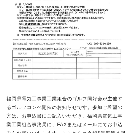
福岡県電気工事業工業組合のゴルフ同好会が主催す
るゴルフコンペ開催のお知らせです。参加ご希望の
方は、お申込書にご記入いただき、福岡県電気工事
業工業組合事務局に、FAXまたはメールにてお申込