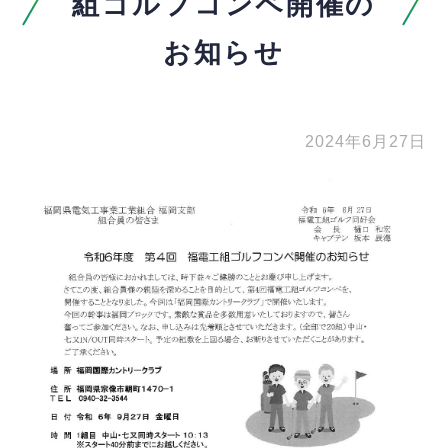
組ゴルフコンペ開催の
お知らせ
2024年6月27日