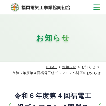
お知らせ
HOME
お知らせ
お知らせ
令和６年度第４回福電工組ゴルフコンペ開催のお知らせ
令和６年度第４回福電工