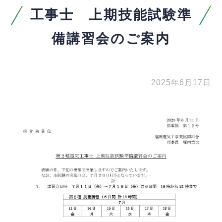
工事士 上期技能試験準
備講習会のご案内
2025年6月17日