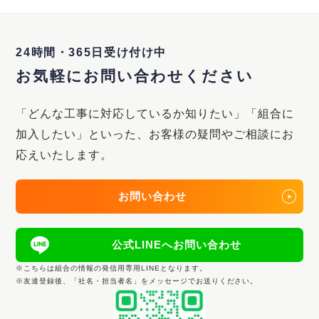
24時間・365日受け付け中
お気軽にお問い合わせください
「どんな工事に対応しているか知りたい」「組合に
加入したい」といった、
お客様の疑問やご相談にお
応えいたします。
お問い合わせ
公式LINEへお問い合わせ
※こちらは組合の情報の発信用専用LINEとなります。
※友達登録後、「社名・担当者名」をメッセージでお送りください。