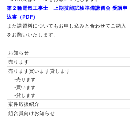
第２種電気工事士 上期技能試験準備講習会 受講申
込書（PDF)
また講習料についてもお申し込みと合わせてご納入
をお願いいたします。
お知らせ
売ります
売ります買います貸します
-売ります
-買います
-貸します
案件応援紹介
組合員向けお知らせ