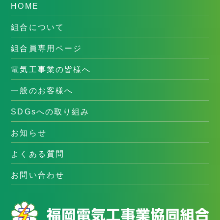
HOME
組合について
組合員専用ページ
電気工事業の皆様へ
一般のお客様へ
SDGsへの取り組み
お知らせ
よくある質問
お問い合わせ