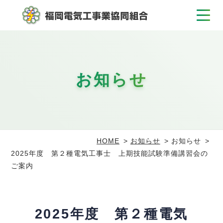
お知らせ
HOME
お知らせ
お知らせ
2025年度 第２種電気工事士 上期技能試験準備講習会の
ご案内
2025年度 第２種電気