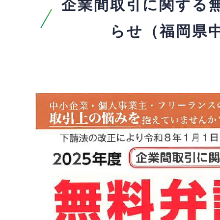
企業間取引に関する
らせ（福岡県