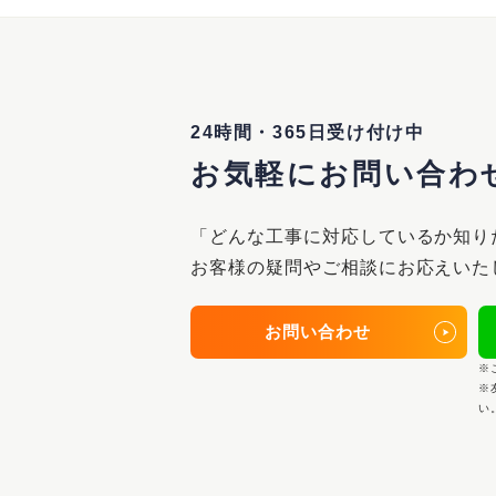
24時間・365日受け付け中
お気軽にお問い合わ
「どんな工事に対応しているか知り
お客様の疑問やご相談にお応えいた
お問い合わせ
※
※
い