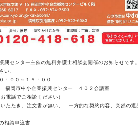
振興センター主催の無料弁護士相談会開催のお知らせです
さい。
０：００～１６：００
 福岡市中小企業振興センター ４０２会議室
お電話でご相談ください）
いたたき、注文書が無い、 一方的な契約内容、突然の返
の相談申込書