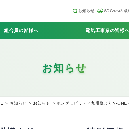
お知らせ
SDGsへの
組合員の皆様へ
電気工事業の皆様
お知らせ
E
お知らせ
お知らせ
ホンダモビリティ九州様よりN‐ONE