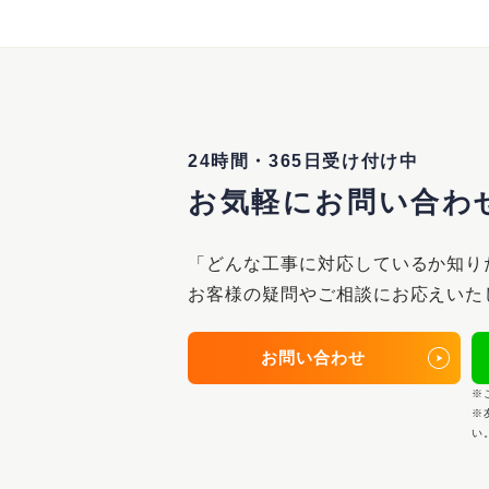
24時間・365日受け付け中
お気軽にお問い合わ
「どんな工事に対応しているか知り
お客様の疑問やご相談にお応えいた
お問い合わせ
※
※
い