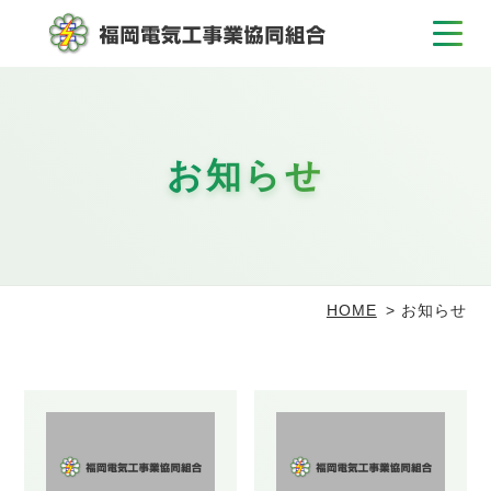
お知らせ
HOME
お知らせ