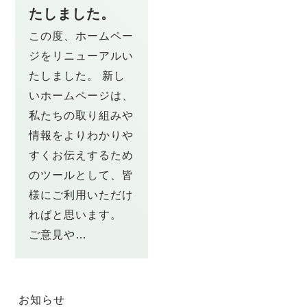
たしました。
この度、ホームペー
ジをリニューアルい
たしました。 新し
いホームページは、
私たちの取り組みや
情報をよりわかりや
すくお伝えするため
のツールとして、皆
様にご利用いただけ
ればと思います。
ご意見や…
お知らせ