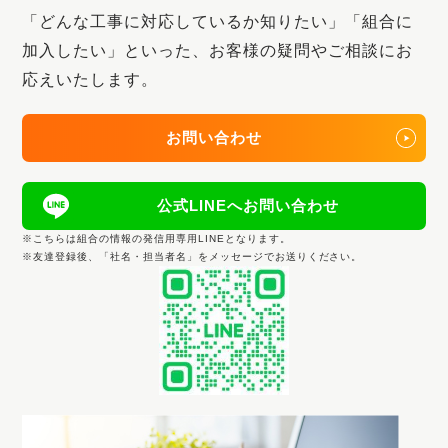
「どんな工事に対応しているか知りたい」「組合に
加入したい」といった、
お客様の疑問やご相談にお
応えいたします。
お問い合わせ
公式LINEへお問い合わせ
※こちらは組合の情報の発信用専用LINEとなります。
※友達登録後、「社名・担当者名」をメッセージでお送りください。