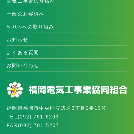
電気工事業の皆様へ
一般のお客様へ
SDGsへの取り組み
お知らせ
よくある質問
お問い合わせ
福岡県福岡市中央区渡辺通3丁目2番10号
TEL
(092) 761-6203
FAX
(092) 781-5207